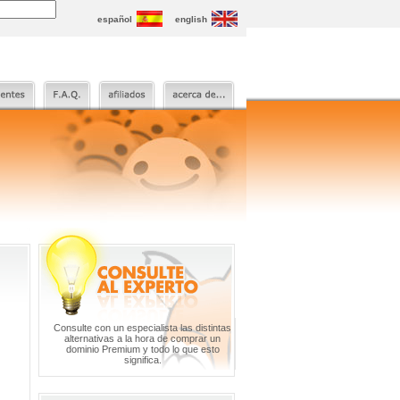
español
english
Consulte con un especialista las distintas
alternativas a la hora de comprar un
dominio Premium y todo lo que esto
significa.