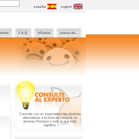
español
english
Consulte con un especialista las distintas
alternativas a la hora de comprar un
dominio Premium y todo lo que esto
significa.