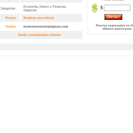
Economia, Dinero y Finanzas
,
$
Categorías:
Negocios
Precio:
Realizar una oferta!
Precios expresados en U
Visitar:
inversionesestrategicas.com
dólares americanos
Serán consideradas ofertas