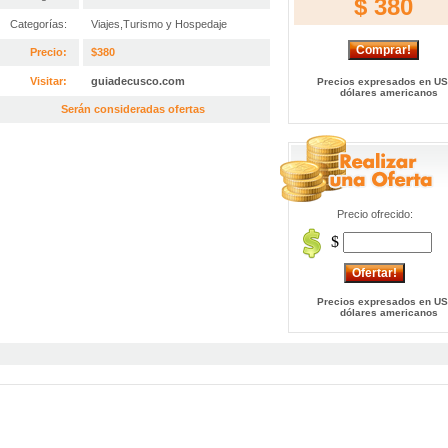
$ 380
Categorías:
Viajes,Turismo y Hospedaje
Precio:
$380
Visitar:
guiadecusco.com
Precios expresados en US
dólares americanos
Serán consideradas ofertas
Precio ofrecido:
$
Precios expresados en US
dólares americanos