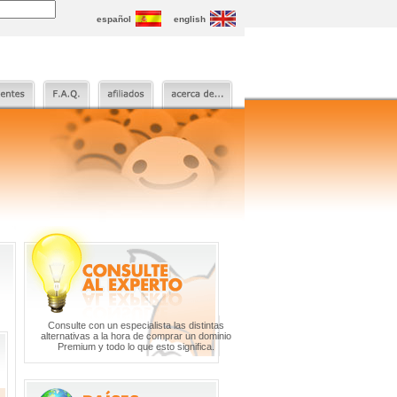
español
english
Consulte con un especialista las distintas
alternativas a la hora de comprar un dominio
Premium y todo lo que esto significa.