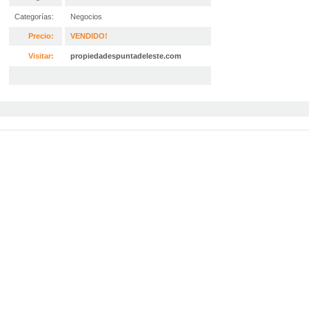
Categorías:
Negocios
Precio:
VENDIDO!
Visitar:
propiedadespuntadeleste.com